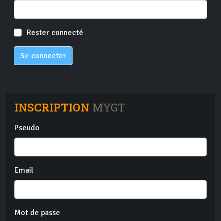
Rester connecté
Se connecter
INSCRIPTION
MYGT
Pseudo
Email
Mot de passe