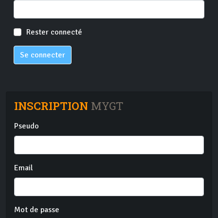
Rester connecté
Se connecter
INSCRIPTION
MYGT
Pseudo
Email
Mot de passe