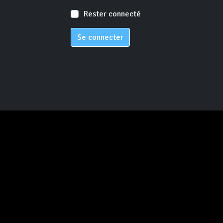
Rester connecté
Se connecter