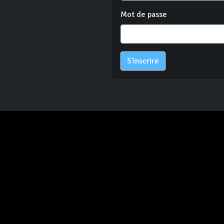
Mot de passe
S'inscrire