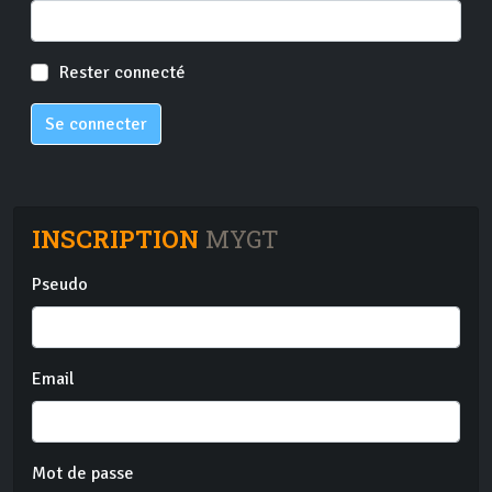
Rester connecté
Se connecter
INSCRIPTION
MYGT
Pseudo
Email
Mot de passe