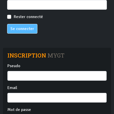
Rester connecté
Se connecter
INSCRIPTION
MYGT
Pseudo
Email
Mot de passe