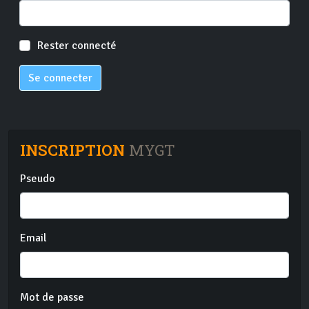
Rester connecté
Se connecter
INSCRIPTION
MYGT
Pseudo
Email
Mot de passe