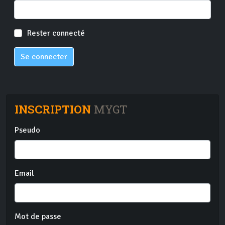
Rester connecté
Se connecter
INSCRIPTION
MYGT
Pseudo
Email
Mot de passe