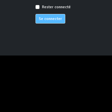
Rester connecté
Se connecter