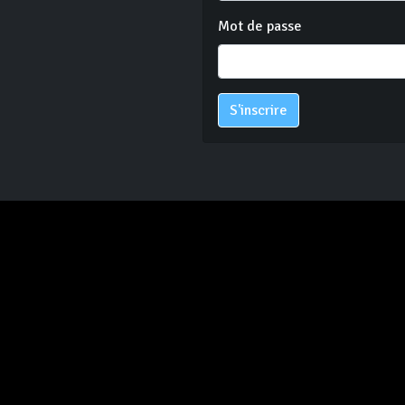
Mot de passe
S'inscrire