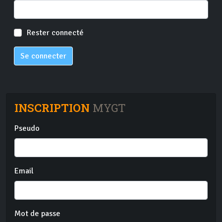
Rester connecté
Se connecter
INSCRIPTION
MYGT
Pseudo
Email
Mot de passe