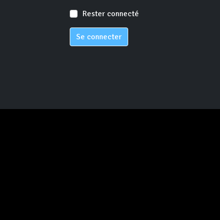
Rester connecté
Se connecter