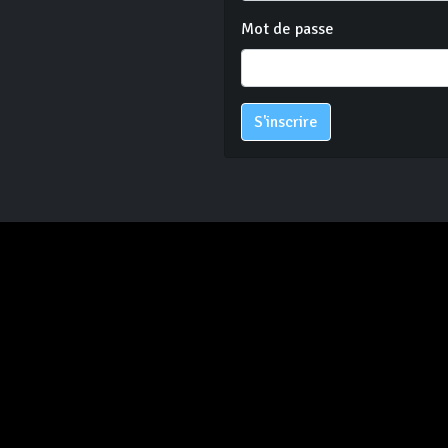
Mot de passe
S'inscrire