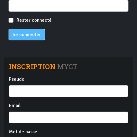
Rester connecté
Se connecter
INSCRIPTION
MYGT
Pseudo
Email
Mot de passe