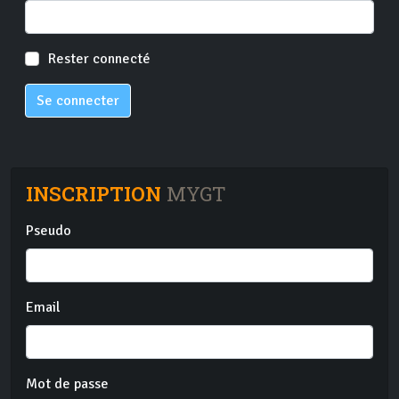
Rester connecté
Se connecter
INSCRIPTION
MYGT
Pseudo
Email
Mot de passe