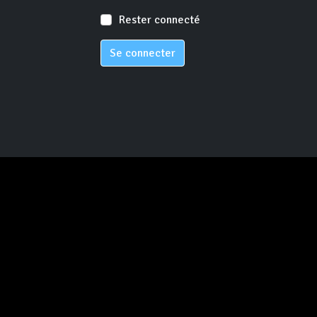
Rester connecté
Se connecter