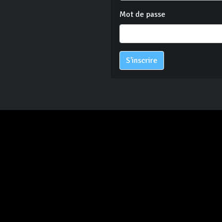
Mot de passe
S'inscrire