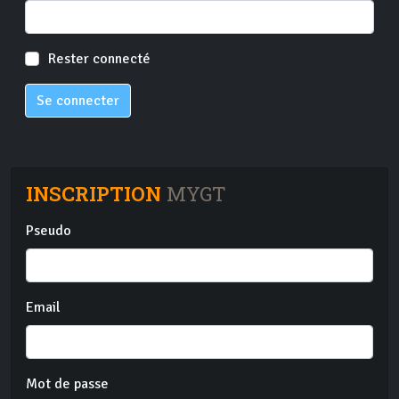
Rester connecté
Se connecter
INSCRIPTION
MYGT
Pseudo
Email
Mot de passe