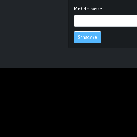
Mot de passe
S'inscrire