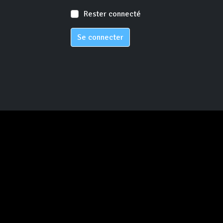
Rester connecté
Se connecter