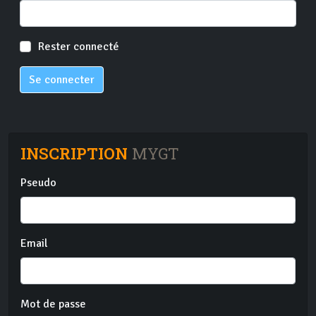
Rester connecté
Se connecter
INSCRIPTION
MYGT
Pseudo
Email
Mot de passe