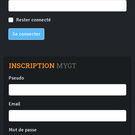
Rester connecté
Se connecter
INSCRIPTION
MYGT
Pseudo
Email
Mot de passe