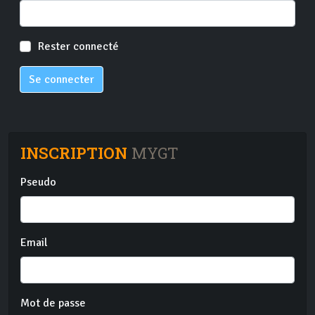
Rester connecté
Se connecter
INSCRIPTION
MYGT
Pseudo
Email
Mot de passe