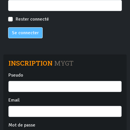
Rester connecté
Se connecter
INSCRIPTION
MYGT
Pseudo
Email
Mot de passe