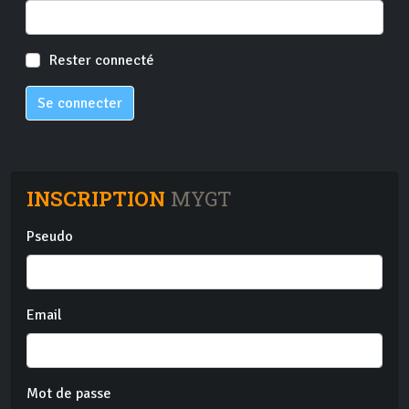
Rester connecté
Se connecter
INSCRIPTION
MYGT
Pseudo
Email
Mot de passe