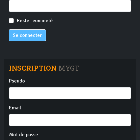
Rester connecté
Se connecter
INSCRIPTION
MYGT
Pseudo
Email
Mot de passe