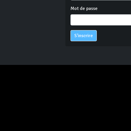
Mot de passe
S'inscrire