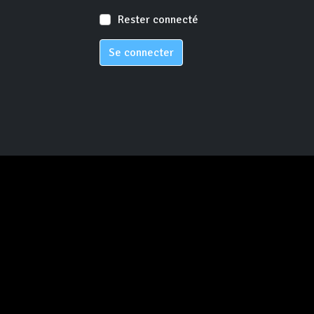
Rester connecté
Se connecter