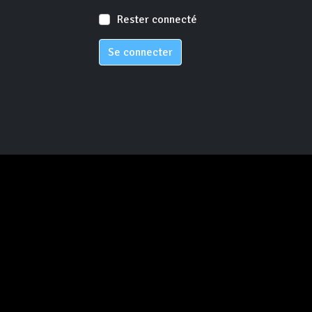
Rester connecté
Se connecter