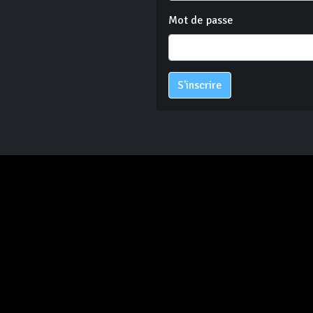
Mot de passe
S'inscrire