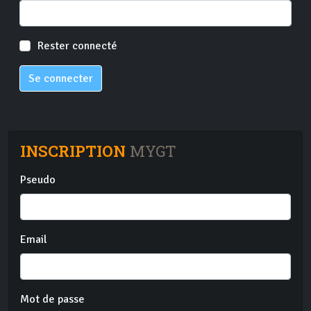
Rester connecté
Se connecter
INSCRIPTION
MYGT
Pseudo
Email
Mot de passe