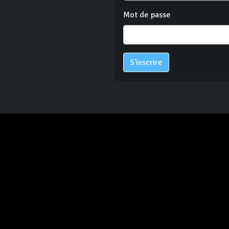
Mot de passe
S'inscrire