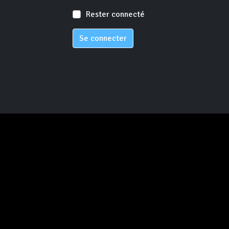
Rester connecté
Se connecter