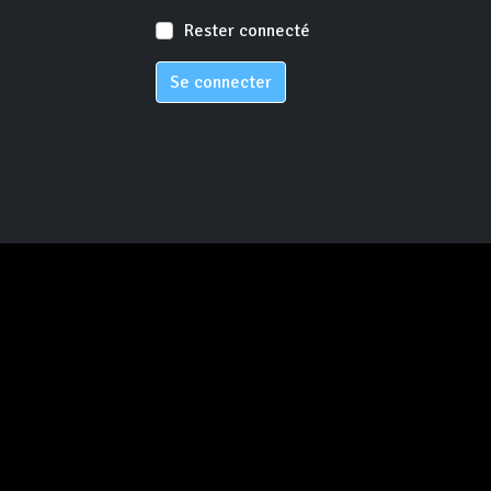
Rester connecté
Se connecter