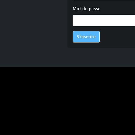
Mot de passe
S'inscrire