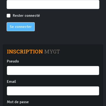
Rester connecté
Se connecter
INSCRIPTION
MYGT
Pseudo
Email
Mot de passe