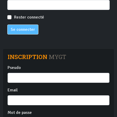
Rester connecté
Se connecter
INSCRIPTION
MYGT
Pseudo
Email
Mot de passe