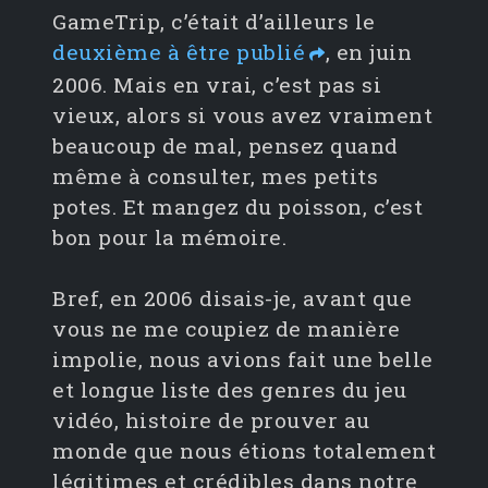
GameTrip, c’était d’ailleurs le
deuxième à être publié
, en juin
2006. Mais en vrai, c’est pas si
vieux, alors si vous avez vraiment
beaucoup de mal, pensez quand
même à consulter, mes petits
potes. Et mangez du poisson, c’est
bon pour la mémoire.
Bref, en 2006 disais-je, avant que
vous ne me coupiez de manière
impolie, nous avions fait une belle
et longue liste des genres du jeu
vidéo, histoire de prouver au
monde que nous étions totalement
légitimes et crédibles dans notre