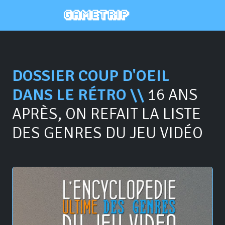
DOSSIER COUP D'OEIL
DANS LE RÉTRO \\
16 ANS
APRÈS, ON REFAIT LA LISTE
DES GENRES DU JEU VIDÉO