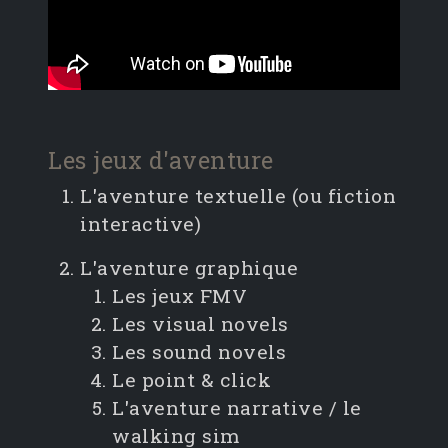
Les jeux d'aventure
L'aventure textuelle (ou fiction
interactive)
L'aventure graphique
Les jeux FMV
Les visual novels
Les sound novels
Le point & click
L'aventure narrative / le
walking sim