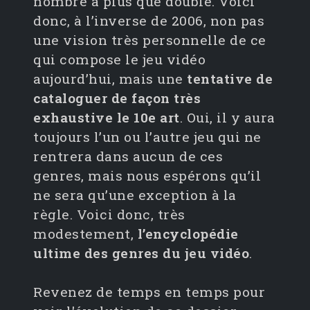
nombre a plus que doublé. Voici
donc, à l’inverse de 2006, non pas
une vision très personnelle de ce
qui compose le jeu vidéo
aujourd’hui, mais une
tentative de
cataloguer de façon très
exhaustive le 10e art
. Oui, il y aura
toujours l’un ou l’autre jeu qui ne
rentrera dans aucun de ces
genres, mais nous espérons qu’il
ne sera qu’une exception à la
règle. Voici donc, très
modestement,
l’encyclopédie
ultime des genres du jeu vidéo
.
Revenez de temps en temps pour