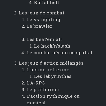
Bullet hell
Les jeux de combat
Le vs fighting
Le brawler
Les beat’em all
Le hack’n’slash
Le combat aérien ou spatial
Les jeux d’action mélangés
L'action-réflexion
Les labyrinthes
L’A-RPG
Le platformer
L’action rythmique ou
musical