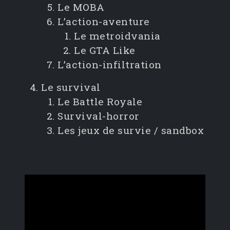
Le MOBA
L’action-aventure
Le metroidvania
Le GTA Like
L’action-infiltration
Le survival
Le Battle Royale
Survival-horror
Les jeux de survie / sandbox