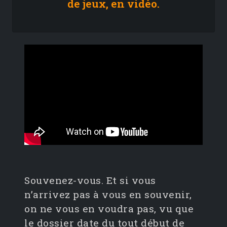
de jeux, en vidéo.
Souvenez-vous. Et si vous
n’arrivez pas à vous en souvenir,
on ne vous en voudra pas, vu que
le dossier date du tout début de