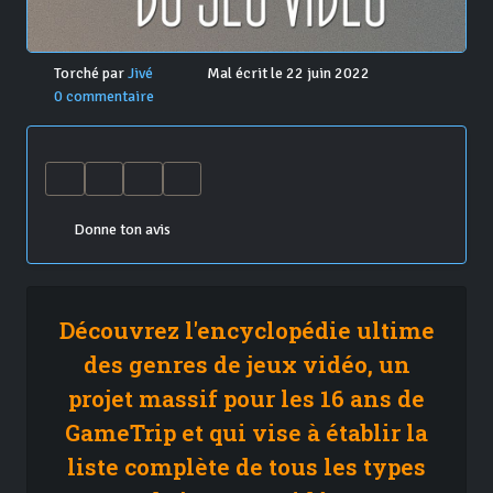
Torché par
Jivé
Mal écrit le 22 juin 2022
0 commentaire
Donne ton avis
Découvrez l'encyclopédie ultime
des genres de jeux vidéo, un
projet massif pour les 16 ans de
GameTrip et qui vise à établir la
liste complète de tous les types