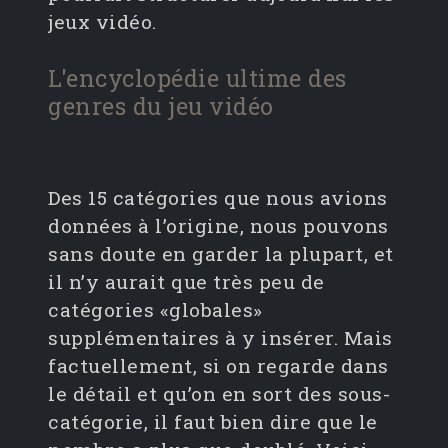
jeux vidéo.
L'encyclopédie ultime des
genres du jeu vidéo
Des 15 catégories que nous avions
données à l’origine, nous pouvons
sans doute en garder la plupart, et
il n’y aurait que très peu de
catégories «globales»
supplémentaires à y insérer. Mais
factuellement, si on regarde dans
le détail et qu’on en sort des sous-
catégorie, il faut bien dire que le