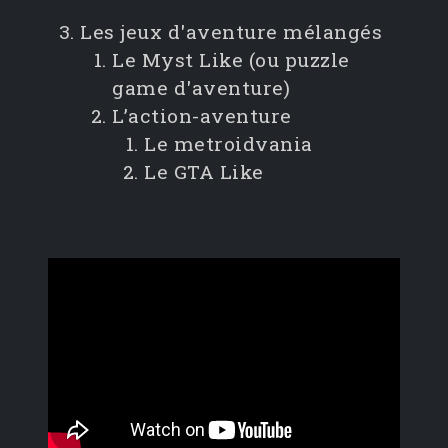
Les jeux d'aventure mélangés
Le Myst Like (ou puzzle
game d'aventure)
L’action-aventure
Le metroidvania
Le GTA Like