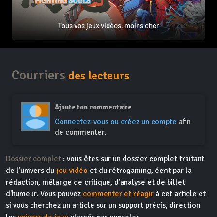
Tous vos jeux vidéos, moins cher
Courriers
des lecteurs
Ajoute ton commentaire
Connectez-vous ou créez un compte
afin
de commenter.
Dossier complet
: vous êtes sur un dossier complet traitant
de l'univers du
jeu vidéo
et du rétrogaming, écrit par la
rédaction, mélange de critique, d'analyse et de billet
d'humeur. Vous pouvez
commenter et réagir
à cet article et
si vous cherchez un article sur un support précis, direction