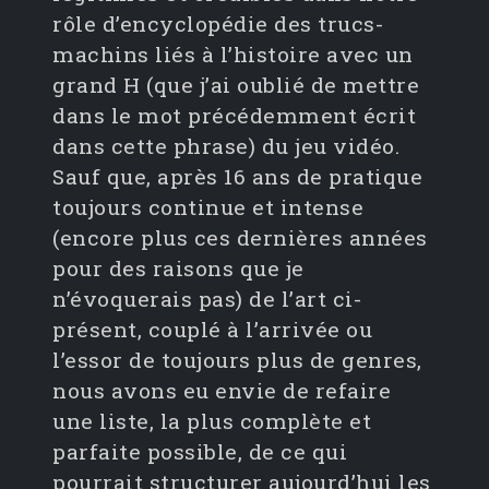
rôle d’encyclopédie des trucs-
machins liés à l’histoire avec un
grand H (que j’ai oublié de mettre
dans le mot précédemment écrit
dans cette phrase) du jeu vidéo.
Sauf que, après 16 ans de pratique
toujours continue et intense
(encore plus ces dernières années
pour des raisons que je
n’évoquerais pas) de l’art ci-
présent, couplé à l’arrivée ou
l’essor de toujours plus de genres,
nous avons eu envie de refaire
une liste, la plus complète et
parfaite possible, de ce qui
pourrait structurer aujourd’hui les