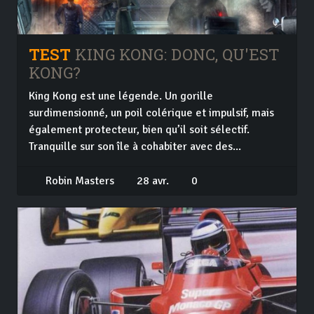
TEST
KING KONG: DONC, QU'EST
KONG?
King Kong est une légende. Un gorille
surdimensionné, un poil colérique et impulsif, mais
également protecteur, bien qu’il soit sélectif.
Tranquille sur son île à cohabiter avec des...
Robin Masters
28 avr.
0