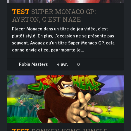
TEST
SUPER MONACO GP:
AYRTON, C'EST NAZE
Placer Monaco dans un titre de jeu vidéo, c’est
plutôt stylé. En plus, l’occasion ne se présente pas
souvent. Avouez qu’un titre Super Monaco GP, cela
donne envie et ce, peu importe le...
Robin Masters
4 avr.
0