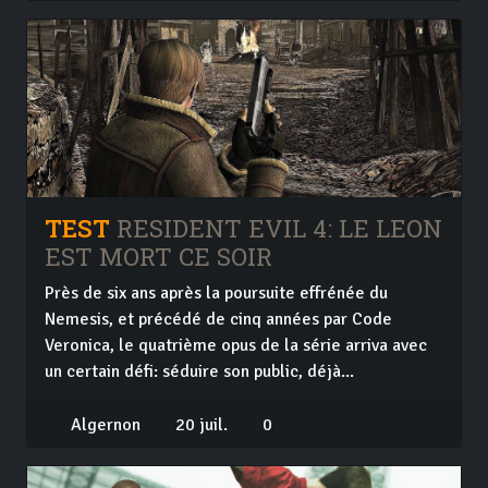
TEST
RESIDENT EVIL 4: LE LEON
EST MORT CE SOIR
Près de six ans après la poursuite effrénée du
Nemesis, et précédé de cinq années par Code
Veronica, le quatrième opus de la série arriva avec
un certain défi: séduire son public, déjà...
Algernon
20 juil.
0