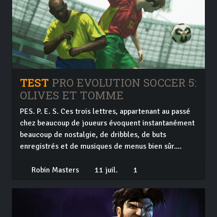
TEST
PRO EVOLUTION SOCCER 5:
OLIVES ET TOMME
PES. P. E. S. Ces trois lettres, appartenant au passé
chez beaucoup de joueurs évoquent instantanément
beaucoup de nostalgie, de dribbles, de buts
enregistrés et de musiques de menus bien sûr....
Robin Masters
11 juil.
1