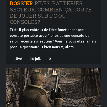
DOSSIER
PILES, BATTERIES,
SECTEUR: COMBIEN ÇA COÛTE
DE JOUER SUR PC OU
CONSOLES?
Était-il plus coûteux de faire fonctionner une
console portable avec 4 piles qu'une console de
salon récente sur secteur? Vous ne vous êtes jamais
posé la question? Et bien nous si, alors...
Jivé
26 juil.
0