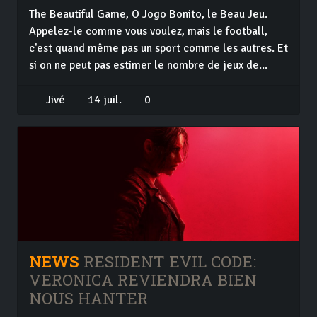
The Beautiful Game, O Jogo Bonito, le Beau Jeu.
Appelez-le comme vous voulez, mais le football,
c'est quand même pas un sport comme les autres. Et
si on ne peut pas estimer le nombre de jeux de...
Jivé
14 juil.
0
NEWS
RESIDENT EVIL CODE:
VERONICA REVIENDRA BIEN
NOUS HANTER