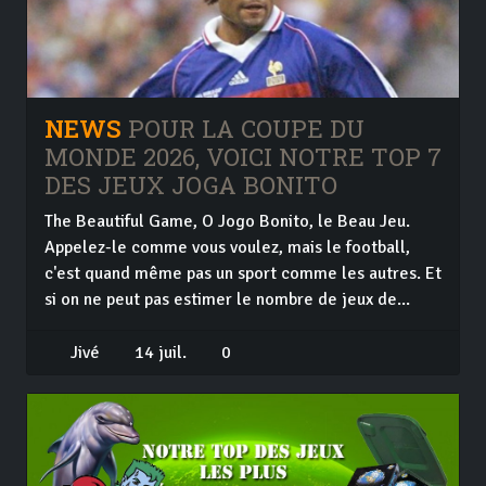
NEWS
POUR LA COUPE DU
MONDE 2026, VOICI NOTRE TOP 7
DES JEUX JOGA BONITO
The Beautiful Game, O Jogo Bonito, le Beau Jeu.
Appelez-le comme vous voulez, mais le football,
c'est quand même pas un sport comme les autres. Et
si on ne peut pas estimer le nombre de jeux de...
Jivé
14 juil.
0