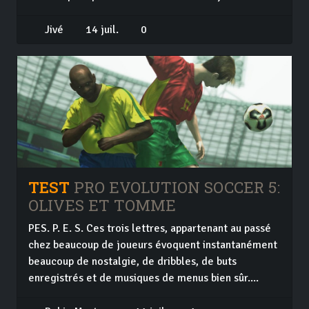
Jivé
14 juil.
0
TEST
PRO EVOLUTION SOCCER 5:
OLIVES ET TOMME
PES. P. E. S. Ces trois lettres, appartenant au passé
chez beaucoup de joueurs évoquent instantanément
beaucoup de nostalgie, de dribbles, de buts
enregistrés et de musiques de menus bien sûr....