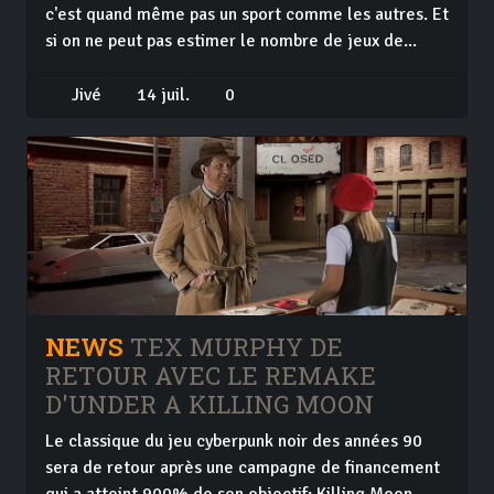
c'est quand même pas un sport comme les autres. Et
si on ne peut pas estimer le nombre de jeux de...
Jivé
14 juil.
0
NEWS
TEX MURPHY DE
RETOUR AVEC LE REMAKE
D'UNDER A KILLING MOON
Le classique du jeu cyberpunk noir des années 90
sera de retour après une campagne de financement