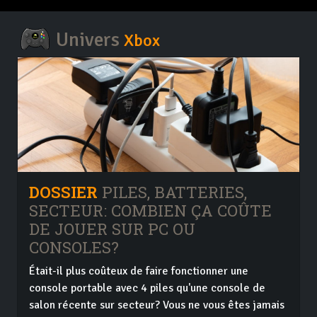
Univers
Xbox
DOSSIER
PILES, BATTERIES,
SECTEUR: COMBIEN ÇA COÛTE
DE JOUER SUR PC OU
CONSOLES?
Était-il plus coûteux de faire fonctionner une
console portable avec 4 piles qu'une console de
salon récente sur secteur? Vous ne vous êtes jamais