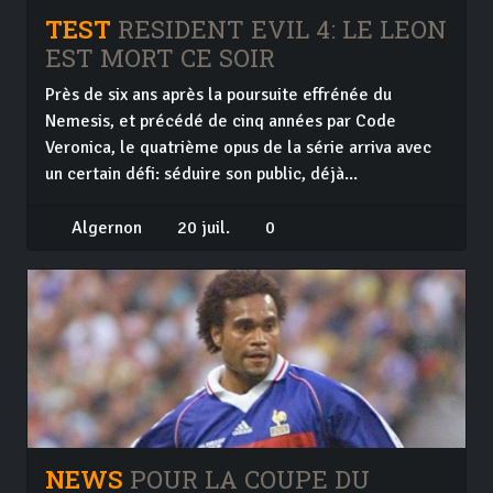
TEST
RESIDENT EVIL 4: LE LEON
EST MORT CE SOIR
Près de six ans après la poursuite effrénée du
Nemesis, et précédé de cinq années par Code
Veronica, le quatrième opus de la série arriva avec
un certain défi: séduire son public, déjà...
Algernon
20 juil.
0
NEWS
POUR LA COUPE DU