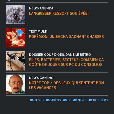
NEWS AGENDA
LANGRISSER RESSORT SON ÉPÉE!
TEST MULTI
POKÉMON: UN SACHA SACHANT CHASSER
DOSSIER COUP D'OEIL DANS LE RÉTRO
PILES, BATTERIES, SECTEUR: COMBIEN ÇA
COÛTE DE JOUER SUR PC OU CONSOLES?
NEWS GAMING
NOTRE TOP 7 DES JEUX QUI SENTENT BON
LES VACANCES
TESTS
VIDÉOS
DL
NEWS
DOSSIERS