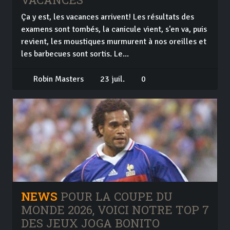
Ça y est, les vacances arrivent! Les résultats des
examens sont tombés, la canicule vient, s'en va, puis
revient, les moustiques murmurent à nos oreilles et
les barbecues sont sortis. Le...
Robin Masters
23 juil.
0
NEWS
POUR LA COUPE DU
MONDE 2026, VOICI NOTRE TOP 7
DES JEUX JOGA BONITO