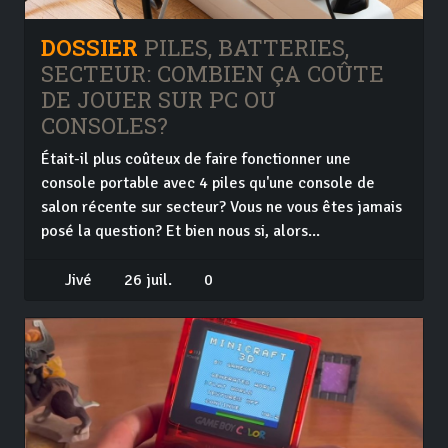
DOSSIER
PILES, BATTERIES,
SECTEUR: COMBIEN ÇA COÛTE
DE JOUER SUR PC OU
CONSOLES?
Était-il plus coûteux de faire fonctionner une
console portable avec 4 piles qu'une console de
salon récente sur secteur? Vous ne vous êtes jamais
posé la question? Et bien nous si, alors...
Jivé
26 juil.
0