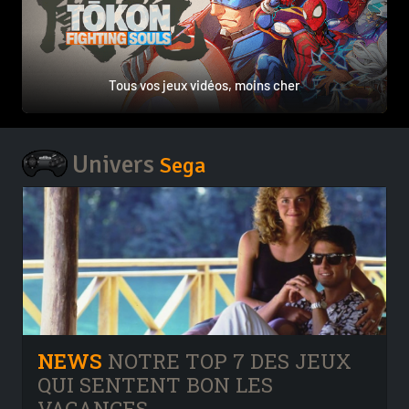
Tous vos jeux vidéos, moins cher
Univers
Sega
NEWS
NOTRE TOP 7 DES JEUX
QUI SENTENT BON LES
VACANCES