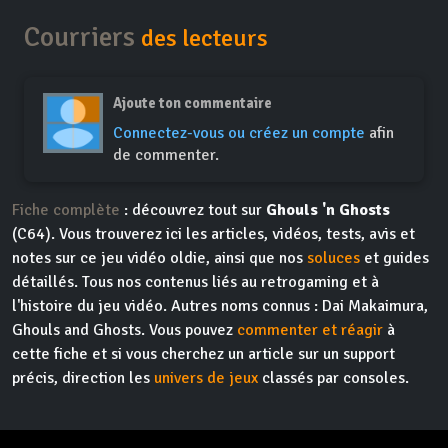
Courriers
des lecteurs
Ajoute ton commentaire
Connectez-vous ou créez un compte
afin
de commenter.
Fiche complète
: découvrez tout sur
Ghouls 'n Ghosts
(C64). Vous trouverez ici les articles, vidéos, tests, avis et
notes sur ce jeu vidéo oldie, ainsi que nos
soluces
et guides
détaillés. Tous nos contenus liés au retrogaming et à
l'histoire du jeu vidéo. Autres noms connus : Dai Makaimura,
Ghouls and Ghosts. Vous pouvez
commenter et réagir
à
cette fiche et si vous cherchez un article sur un support
précis, direction les
univers de jeux
classés par consoles.