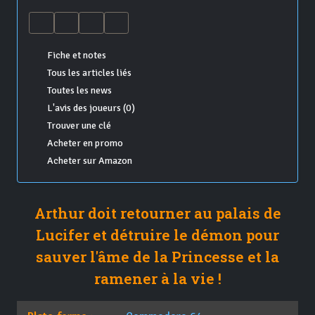
Fiche et notes
Tous les articles liés
Toutes les news
L'avis des joueurs (0)
Trouver une clé
Acheter en promo
Acheter sur Amazon
Arthur doit retourner au palais de
Lucifer et détruire le démon pour
sauver l'âme de la Princesse et la
ramener à la vie !