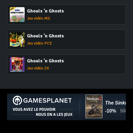
Ghouls 'n Ghosts
Jeu vidéo MS
Ghouls 'n Ghosts
Jeu vidéo PCE
Ghouls 'n Ghosts
Jeu vidéo ZX