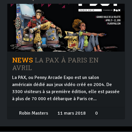
NEWS
LA PAX À PARIS EN
AVRIL
La PAX, ou Penny Arcade Expo est un salon
américain dédié aux jeux vidéo créé en 2004. De
3300 visiteurs à sa première édition, elle est passée
à plus de 70 000 et débarque à Paris ce...
Robin Masters
11 mars 2018
0