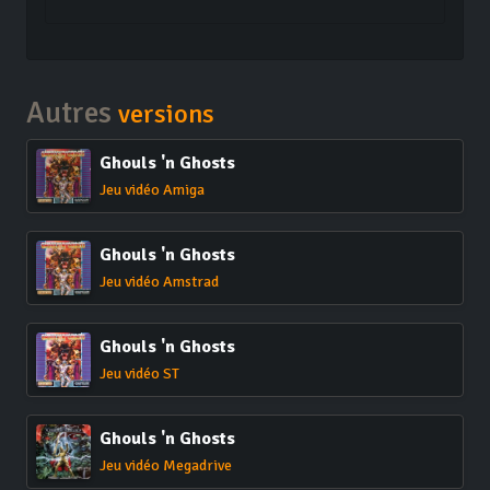
Autres
versions
Ghouls 'n Ghosts
Jeu vidéo Amiga
Ghouls 'n Ghosts
Jeu vidéo Amstrad
Ghouls 'n Ghosts
Jeu vidéo ST
Ghouls 'n Ghosts
Jeu vidéo Megadrive