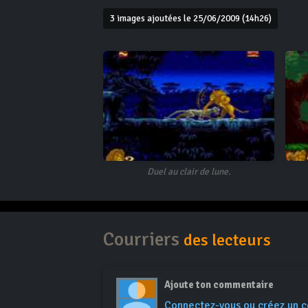
3 images ajoutées le 25/06/2009 (14h26)
Duel au clair de lune.
Courriers
des lecteurs
Ajoute ton commentaire
Connectez-vous ou créez un 