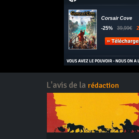
L'avis de la
rédaction