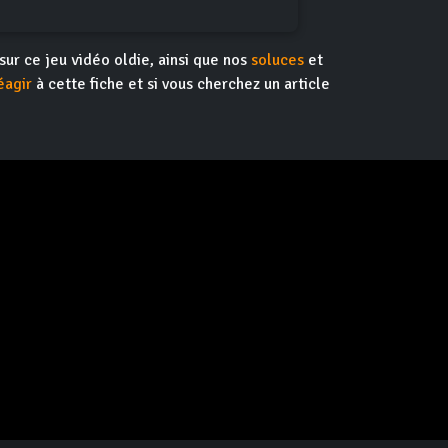
 sur ce jeu vidéo oldie, ainsi que nos
soluces
et
éagir
à cette fiche et si vous cherchez un article