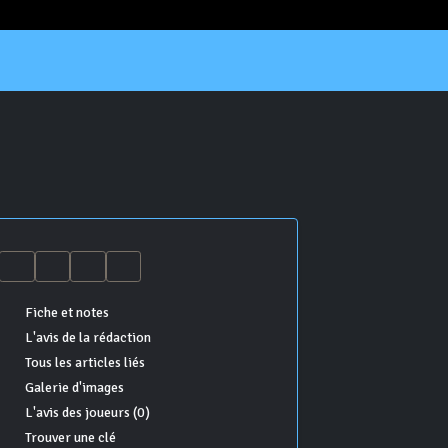
Fiche et notes
L'avis de la rédaction
Tous les articles liés
Galerie d'images
L'avis des joueurs (0)
Trouver une clé