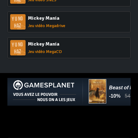
Mickey Mania
Jeu vidéo Megadrive
Mickey Mania
Jeu vidéo MegaCD