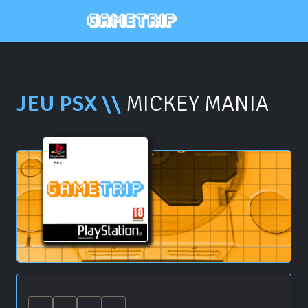
JEU PSX \\
MICKEY MANIA