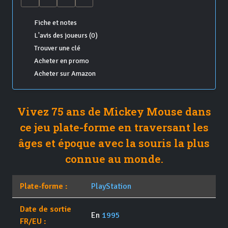
Fiche et notes
L'avis des joueurs (0)
Trouver une clé
Acheter en promo
Acheter sur Amazon
Vivez 75 ans de Mickey Mouse dans
ce jeu plate-forme en traversant les
âges et époque avec la souris la plus
connue au monde.
Plate-forme :
PlayStation
Date de sortie
En
1995
FR/EU :