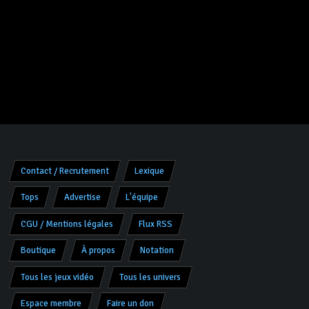
Contact / Recrutement
Lexique
Tops
Advertise
L'équipe
CGU / Mentions légales
Flux RSS
Boutique
À propos
Notation
Tous les jeux vidéo
Tous les univers
Espace membre
Faire un don