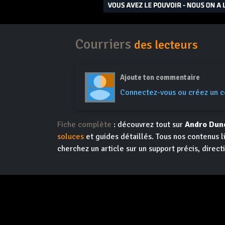
Courriers
des lecteurs
Ajoute ton commentaire
Connectez-vous ou créez un 
Fiche complète
: découvrez tout sur
Andro Dun
soluces
et guides détaillés. Tous nos contenus l
cherchez un article sur un support précis, direct