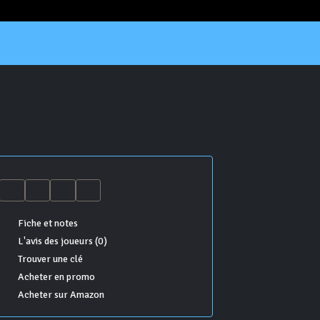
Fiche et notes
L'avis des joueurs (0)
Trouver une clé
Acheter en promo
Acheter sur Amazon