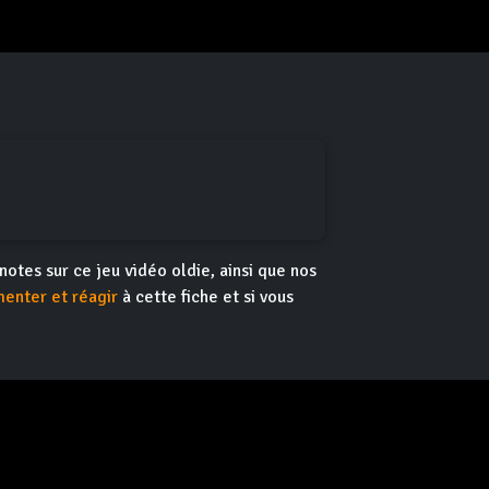
 notes sur ce jeu vidéo oldie, ainsi que nos
enter et réagir
à cette fiche et si vous