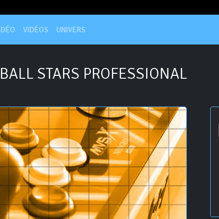
IDÉO
VIDÉOS
UNIVERS
BALL STARS PROFESSIONAL