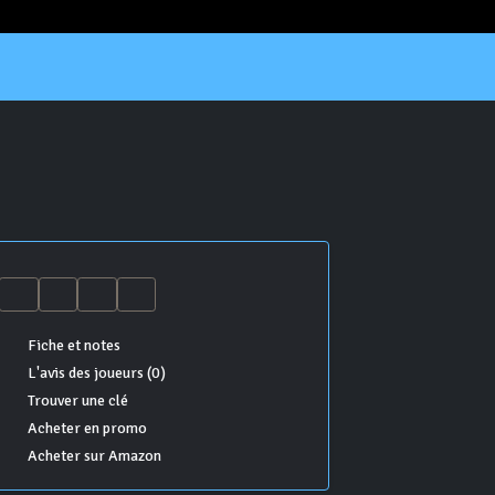
Fiche et notes
L'avis des joueurs (0)
Trouver une clé
Acheter en promo
Acheter sur Amazon