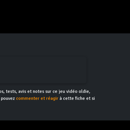
s, tests, avis et notes sur ce jeu vidéo oldie,
s pouvez
commenter et réagir
à cette fiche et si