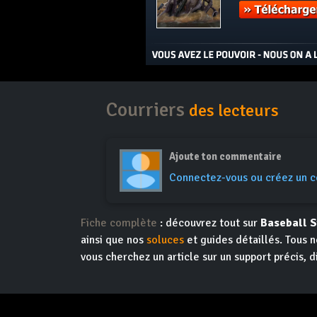
Courriers
des lecteurs
Ajoute ton commentaire
Connectez-vous ou créez un 
Fiche complète
: découvrez tout sur
Baseball S
ainsi que nos
soluces
et guides détaillés. Tous n
vous cherchez un article sur un support précis, d