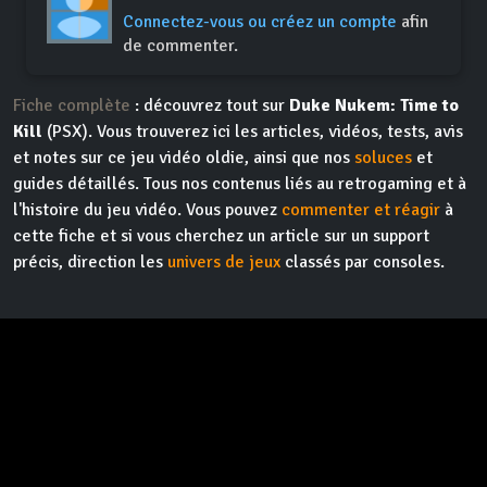
Connectez-vous ou créez un compte
afin
de commenter.
Fiche complète
: découvrez tout sur
Duke Nukem: Time to
Kill
(PSX). Vous trouverez ici les articles, vidéos, tests, avis
et notes sur ce jeu vidéo oldie, ainsi que nos
soluces
et
guides détaillés. Tous nos contenus liés au retrogaming et à
l'histoire du jeu vidéo. Vous pouvez
commenter et réagir
à
cette fiche et si vous cherchez un article sur un support
précis, direction les
univers de jeux
classés par consoles.