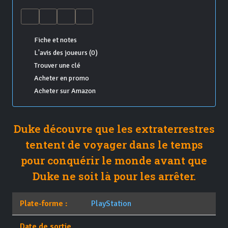
Fiche et notes
L'avis des joueurs (0)
Trouver une clé
Acheter en promo
Acheter sur Amazon
Duke découvre que les extraterrestres
tentent de voyager dans le temps
pour conquérir le monde avant que
Duke ne soit là pour les arrêter.
Plate-forme :
PlayStation
Date de sortie