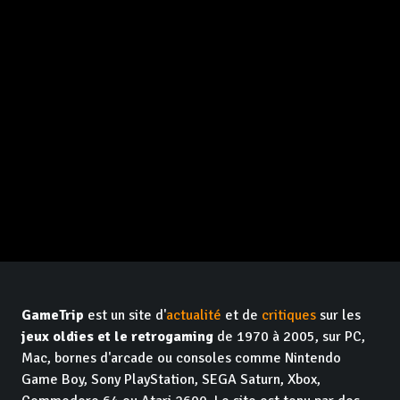
GameTrip
est un site d'
actualité
et de
critiques
sur les
jeux oldies et le retrogaming
de 1970 à 2005, sur PC,
Mac, bornes d'arcade ou consoles comme Nintendo
Game Boy, Sony PlayStation, SEGA Saturn, Xbox,