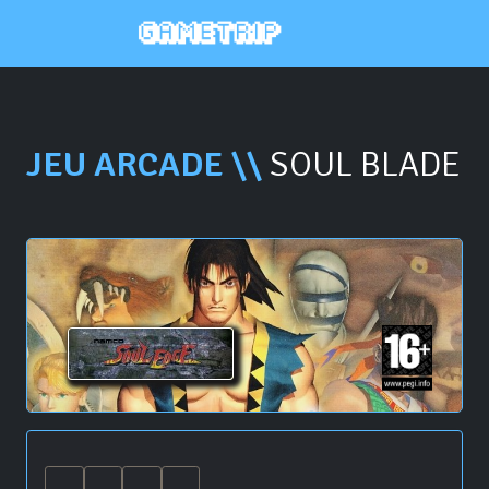
JEU ARCADE \\
SOUL BLADE