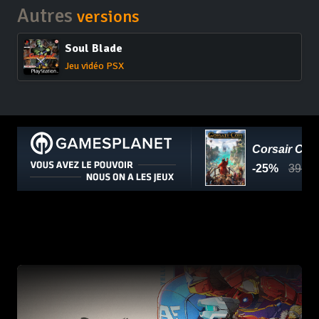
Autres
versions
Soul Blade
Jeu vidéo PSX