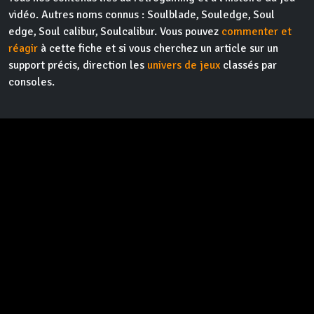
vidéo. Autres noms connus : Soulblade, Souledge, Soul
edge, Soul calibur, Soulcalibur. Vous pouvez
commenter et
réagir
à cette fiche et si vous cherchez un article sur un
support précis, direction les
univers de jeux
classés par
consoles.