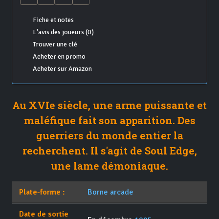
Fiche et notes
L'avis des joueurs (0)
Trouver une clé
Acheter en promo
Acheter sur Amazon
Au XVIe siècle, une arme puissante et
maléfique fait son apparition. Des
guerriers du monde entier la
recherchent. Il s'agit de Soul Edge,
une lame démoniaque.
Plate-forme :
Borne arcade
Date de sortie