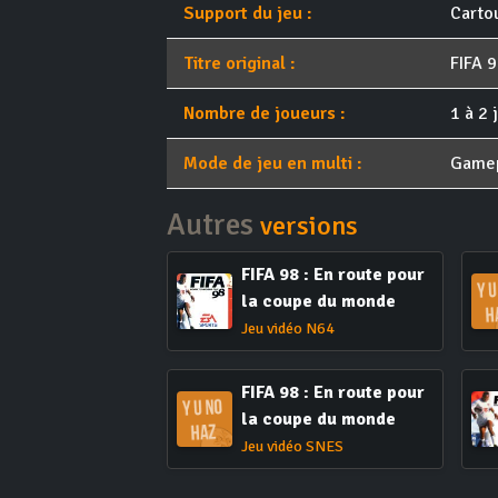
Support du jeu :
Carto
Titre original :
FIFA 
Nombre de joueurs :
1 à 2 
Mode de jeu en multi :
Game
Autres
versions
FIFA 98 : En route pour
la coupe du monde
Jeu vidéo N64
FIFA 98 : En route pour
la coupe du monde
Jeu vidéo SNES