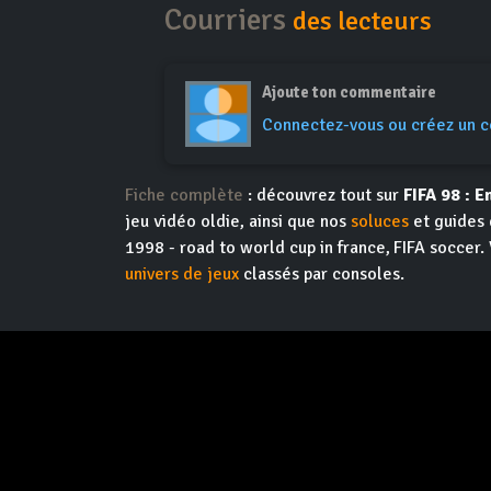
Courriers
des lecteurs
Ajoute ton commentaire
Connectez-vous ou créez un 
Fiche complète
: découvrez tout sur
FIFA 98 : 
jeu vidéo oldie, ainsi que nos
soluces
et guides 
1998 - road to world cup in france, FIFA soccer
univers de jeux
classés par consoles.