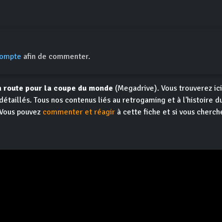
compte
afin de commenter.
En route pour la coupe du monde
(Megadrive). Vous trouverez ici 
détaillés. Tous nos contenus liés au retrogaming et à l'histoire d
. Vous pouvez
commenter et réagir
à cette fiche et si vous cherche