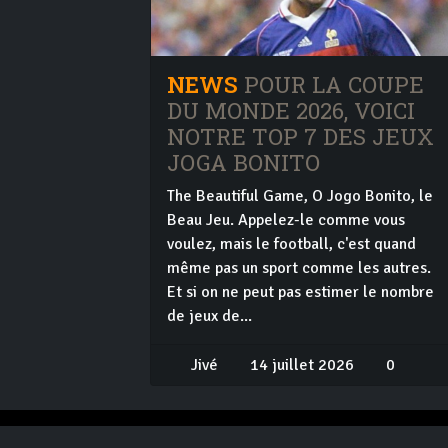
NEWS
POUR LA COUPE
DU MONDE 2026, VOICI
NOTRE TOP 7 DES JEUX
JOGA BONITO
The Beautiful Game, O Jogo Bonito, le
Beau Jeu. Appelez-le comme vous
voulez, mais le football, c'est quand
même pas un sport comme les autres.
Et si on ne peut pas estimer le nombre
de jeux de...
Jivé
14 juillet 2026
0