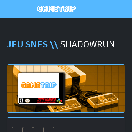
JEU SNES \\
SHADOWRUN