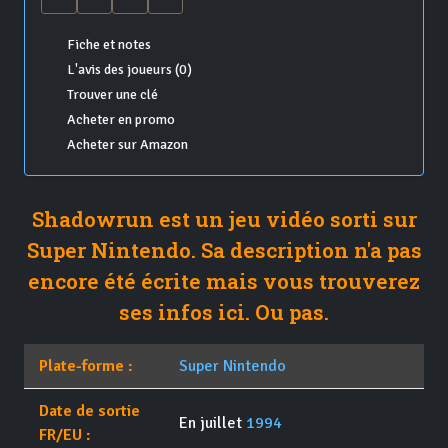
Fiche et notes
L'avis des joueurs (0)
Trouver une clé
Acheter en promo
Acheter sur Amazon
Shadowrun est un jeu vidéo sorti sur
Super Nintendo. Sa description n'a pas
encore été écrite mais vous trouverez
ses infos ici. Ou pas.
Plate-forme :
Super Nintendo
Date de sortie
En juillet
1994
FR/EU :