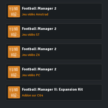
Football Manager 2
Jeu vidéo Amstrad
Football Manager 2
Jeu vidéo ST
Football Manager 2
Jeu vidéo ZX
Football Manager 2
Jeu vidéo PC
Football Manager II: Expansion Kit
Addon sur C64