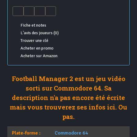
Fiche et notes
L'avis des joueurs (0)
Trouver une clé
Acheter en promo
Acheter sur Amazon
Football Manager 2 est un jeu vidéo
sorti sur Commodore 64. Sa
description n'a pas encore été écrite
mais vous trouverez ses infos ici. Ou
pas.
Plate-forme :
Commodore 64