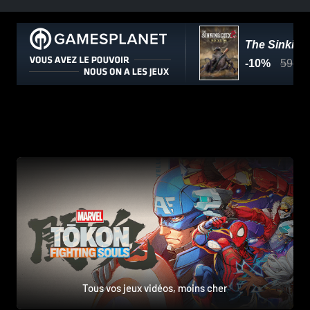
Tous vos jeux vidéos, moins cher