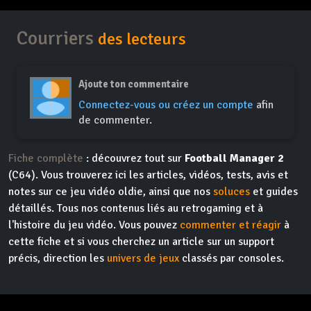
Courriers
des lecteurs
Ajoute ton commentaire
Connectez-vous ou créez un compte
afin
de commenter.
Fiche complète
: découvrez tout sur
Football Manager 2
(C64). Vous trouverez ici les articles, vidéos, tests, avis et
notes sur ce jeu vidéo oldie, ainsi que nos
soluces
et guides
détaillés. Tous nos contenus liés au retrogaming et à
l'histoire du jeu vidéo. Vous pouvez
commenter et réagir
à
cette fiche et si vous cherchez un article sur un support
précis, direction les
univers de jeux
classés par consoles.