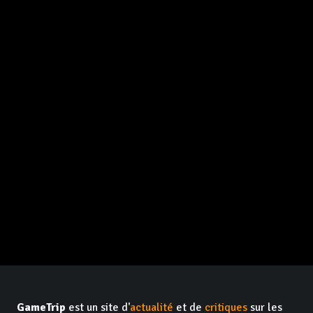
GameTrip
est un site d'
actualité
et de
critiques
sur les