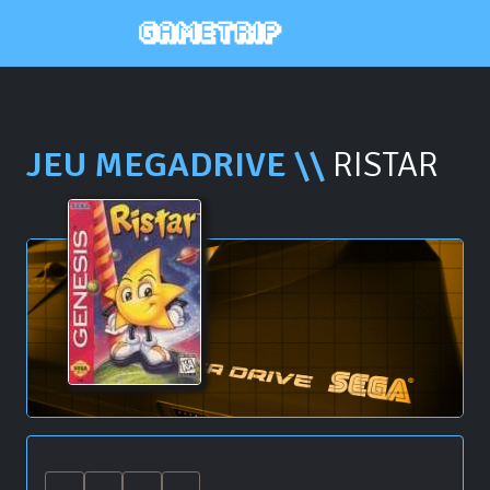
JEU MEGADRIVE \\
RISTAR