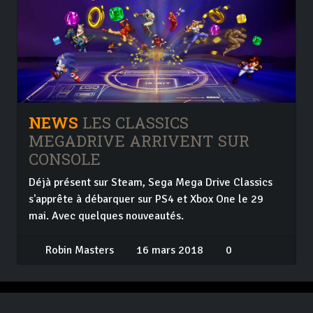
NEWS
LES CLASSICS
MEGADRIVE ARRIVENT SUR
CONSOLE
Déjà présent sur Steam, Sega Mega Drive Classics
s'apprête à débarquer sur PS4 et Xbox One le 29
mai. Avec quelques nouveautés.
Robin Masters
16 mars 2018
0