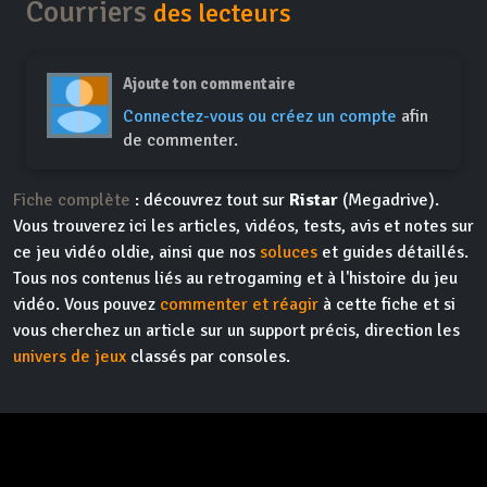
Courriers
des lecteurs
Ajoute ton commentaire
Connectez-vous ou créez un compte
afin
de commenter.
Fiche complète
: découvrez tout sur
Ristar
(Megadrive).
Vous trouverez ici les articles, vidéos, tests, avis et notes sur
ce jeu vidéo oldie, ainsi que nos
soluces
et guides détaillés.
Tous nos contenus liés au retrogaming et à l'histoire du jeu
vidéo. Vous pouvez
commenter et réagir
à cette fiche et si
vous cherchez un article sur un support précis, direction les
univers de jeux
classés par consoles.