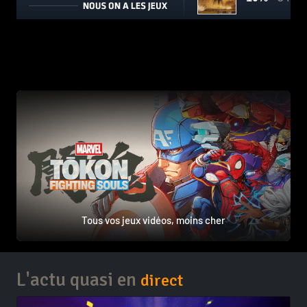
Tous vos jeux vidéos, moins cher
L'actu quasi en
direct