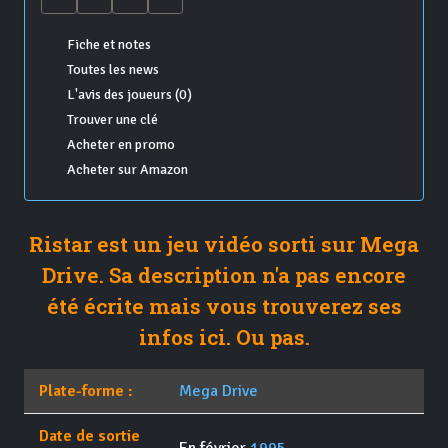
Fiche et notes
Toutes les news
L'avis des joueurs (0)
Trouver une clé
Acheter en promo
Acheter sur Amazon
Ristar est un jeu vidéo sorti sur Mega
Drive. Sa description n'a pas encore
été écrite mais vous trouverez ses
infos ici. Ou pas.
Plate-forme :
Mega Drive
Date de sortie