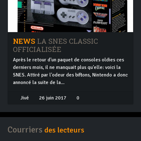
NEWS
LA SNES CLASSIC
OFFICIALISÉE
Après le retour d'un paquet de consoles oldies ces
derniers mois, il ne manquait plus qu'elle: voici la
SNES. Attiré par l'odeur des biftons, Nintendo a donc
annoncé la suite de la...
Jivé
26 juin 2017
0
Courriers
des lecteurs