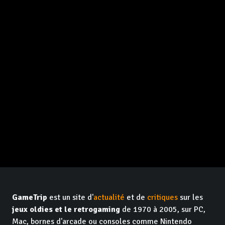
GameTrip
est un site d'
actualité
et de
critiques
sur les
jeux oldies et le retrogaming
de 1970 à 2005, sur PC,
Mac, bornes d'arcade ou consoles comme Nintendo