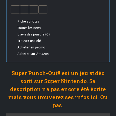
Fiche et notes
Toutes les news
L'avis des joueurs (0)
Trouver une clé
Acheter en promo
Acheter sur Amazon
Super Punch-Out!! est un jeu vidéo
sorti sur Super Nintendo. Sa
description n'a pas encore été écrite
mais vous trouverez ses infos ici. Ou
pas.