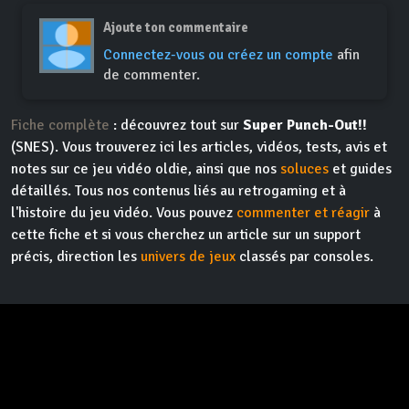
Ajoute ton commentaire
Connectez-vous ou créez un compte
afin
de commenter.
Fiche complète
: découvrez tout sur
Super Punch-Out!!
(SNES). Vous trouverez ici les articles, vidéos, tests, avis et
notes sur ce jeu vidéo oldie, ainsi que nos
soluces
et guides
détaillés. Tous nos contenus liés au retrogaming et à
l'histoire du jeu vidéo. Vous pouvez
commenter et réagir
à
cette fiche et si vous cherchez un article sur un support
précis, direction les
univers de jeux
classés par consoles.