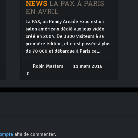
NEWS
LA PAX À PARIS
EN AVRIL
La PAX, ou Penny Arcade Expo est un
salon américain dédié aux jeux vidéo
créé en 2004. De 3300 visiteurs à sa
première édition, elle est passée à plus
de 70 000 et débarque à Paris ce...
Robin Masters
11 mars 2018
0
compte
afin de commenter.