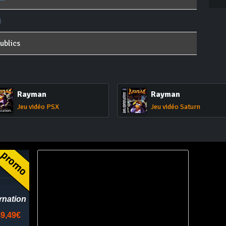
ublics
Rayman
Rayman
Jeu vidéo PSX
Jeu vidéo Saturn