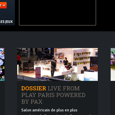
DOSSIER
LIVE FROM
PLAY PARIS POWERED
BY PAX
Salon américain de plus en plus