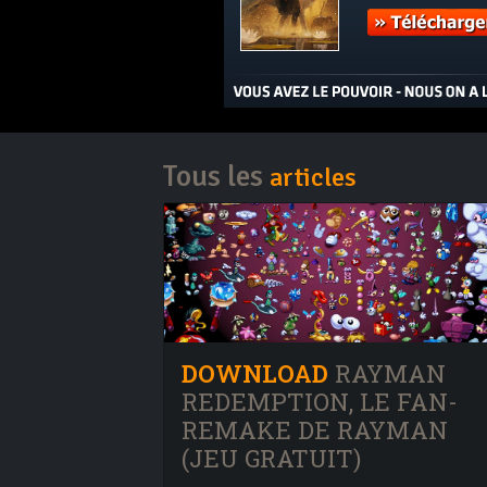
Tous les
articles
DOWNLOAD
RAYMAN
REDEMPTION, LE FAN-
REMAKE DE RAYMAN
(JEU GRATUIT)