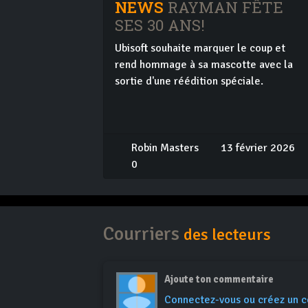
NEWS
RAYMAN FÊTE
SES 30 ANS!
Ubisoft souhaite marquer le coup et
rend hommage à sa mascotte avec la
sortie d'une réédition spéciale.
Robin Masters
13 février 2026
0
Courriers
des lecteurs
Ajoute ton commentaire
Connectez-vous ou créez un 