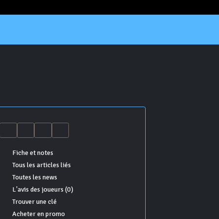
Fiche et notes
Tous les articles liés
Toutes les news
L'avis des joueurs (0)
Trouver une clé
Acheter en promo