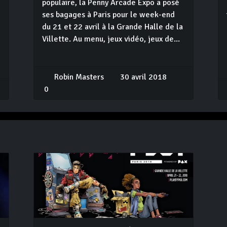
populaire, la Penny Arcade Expo a posé
ses bagages à Paris pour le week-end
du 21 et 22 avril à la Grande Halle de la
Villette. Au menu, jeux vidéo, jeux de...
Robin Masters
30 avril 2018
0