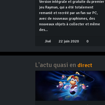
Version intégrale et gratuite du premier
jeu Rayman, qui a été totalement
remanié et recréé par un fan sur PC,
avec de nouveaux graphismes, des
nouveaux objets à collecter et même
des...
Jivé
22 juin 2020
0
L'actu quasi en
direct