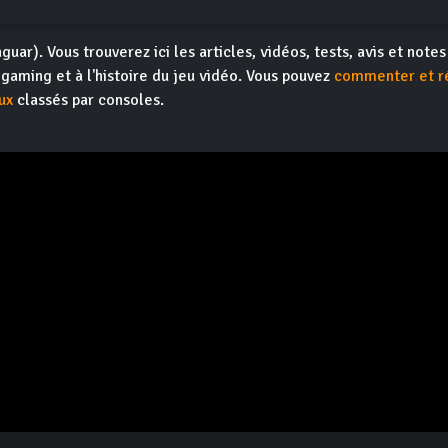
guar). Vous trouverez ici les articles, vidéos, tests, avis et note
ogaming et à l'histoire du jeu vidéo. Vous pouvez
commenter et r
ux
classés par consoles.