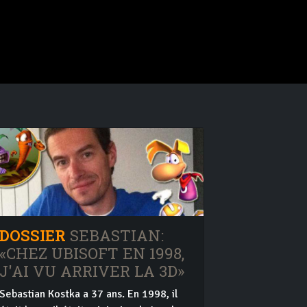
DOSSIER
SEBASTIAN:
«CHEZ UBISOFT EN 1998,
J'AI VU ARRIVER LA 3D»
Sebastian Kostka a 37 ans. En 1998, il