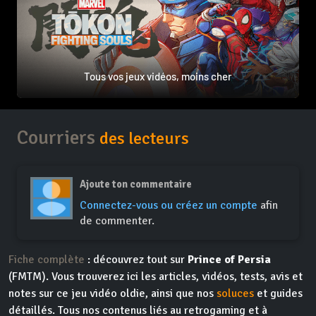
Tous vos jeux vidéos, moins cher
Courriers
des lecteurs
Ajoute ton commentaire
Connectez-vous ou créez un compte
afin
de commenter.
Fiche complète
: découvrez tout sur
Prince of Persia
(FMTM). Vous trouverez ici les articles, vidéos, tests, avis et
notes sur ce jeu vidéo oldie, ainsi que nos
soluces
et guides
détaillés. Tous nos contenus liés au retrogaming et à