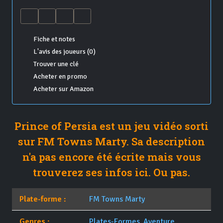
Fiche et notes
L'avis des joueurs (0)
Trouver une clé
Acheter en promo
Acheter sur Amazon
Prince of Persia est un jeu vidéo sorti
sur FM Towns Marty. Sa description
n'a pas encore été écrite mais vous
trouverez ses infos ici. Ou pas.
Plate-forme :
FM Towns Marty
Genres :
Plates-Formes
,
Aventure