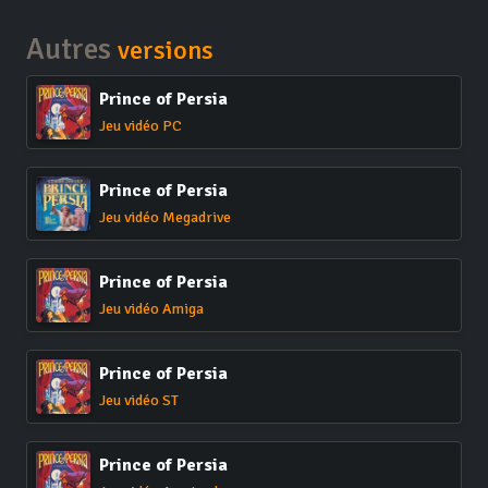
Autres
versions
Prince of Persia
Jeu vidéo PC
Prince of Persia
Jeu vidéo Megadrive
Prince of Persia
Jeu vidéo Amiga
Prince of Persia
Jeu vidéo ST
Prince of Persia