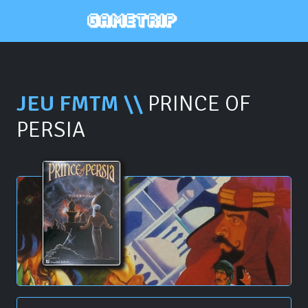
JEU FMTM \\
PRINCE OF
PERSIA