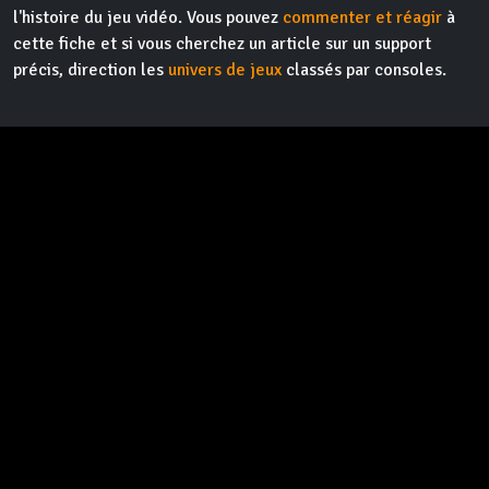
l'histoire du jeu vidéo. Vous pouvez
commenter et réagir
à
cette fiche et si vous cherchez un article sur un support
précis, direction les
univers de jeux
classés par consoles.