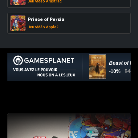
Jeu vidéo Amstrad
Prince of Persia
Jeu vidéo Apple2