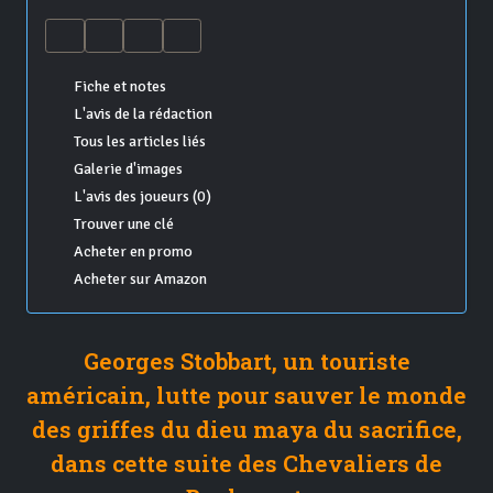
Fiche et notes
L'avis de la rédaction
Tous les articles liés
Galerie d'images
L'avis des joueurs (0)
Trouver une clé
Acheter en promo
Acheter sur Amazon
Georges Stobbart, un touriste
américain, lutte pour sauver le monde
des griffes du dieu maya du sacrifice,
dans cette suite des Chevaliers de