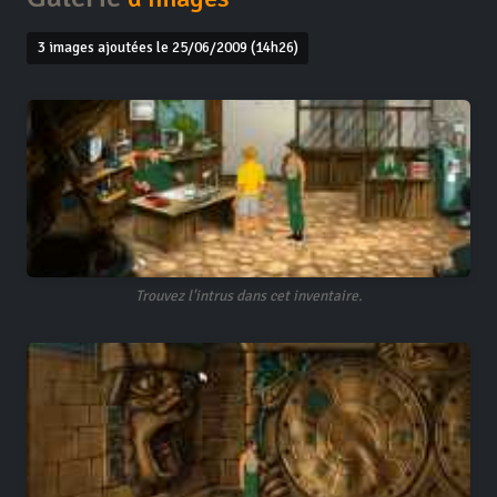
3 images ajoutées le 25/06/2009 (14h26)
Trouvez l'intrus dans cet inventaire.