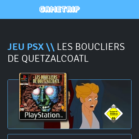
JEU PSX \\
LES BOUCLIERS
DE QUETZALCOATL