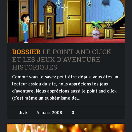
DOSSIER
LE POINT AND CLICK
ET LES JEUX D'AVENTURE
HISTORIQUES
Comme vous le savez peut-être déjà si vous êtes un
lecteur assidu du site, nous apprécions les jeux
d'aventure. Nous apprécions aussi le point and click
(c'est même un euphémisme de...
Jivé
4 mars 2008
0