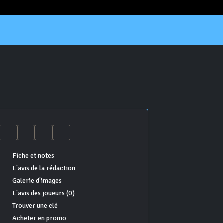
Fiche et notes
L'avis de la rédaction
Galerie d'images
L'avis des joueurs (0)
Trouver une clé
Acheter en promo