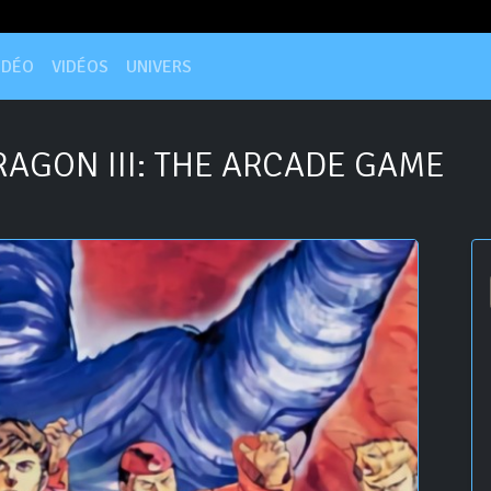
IDÉO
VIDÉOS
UNIVERS
AGON III: THE ARCADE GAME