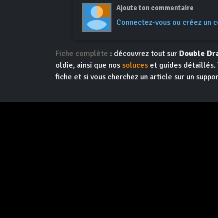
Ajoute ton commentaire
Connectez-vous ou créez un 
Fiche complète
: découvrez tout sur
Double Dra
oldie, ainsi que nos
soluces
et guides détaillés.
fiche et si vous cherchez un article sur un suppor