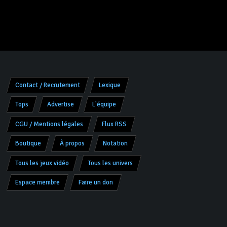
Contact / Recrutement
Lexique
Tops
Advertise
L'équipe
CGU / Mentions légales
Flux RSS
Boutique
À propos
Notation
Tous les jeux vidéo
Tous les univers
Espace membre
Faire un don