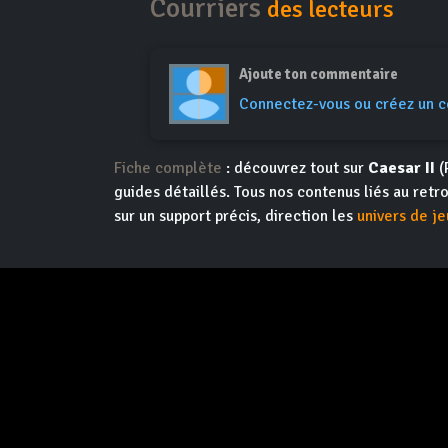
Courriers
des lecteurs
Ajoute ton commentaire
Connectez-vous ou créez un 
Fiche complète
: découvrez tout sur
Caesar II
(
guides détaillés. Tous nos contenus liés au retr
sur un support précis, direction les
univers de je