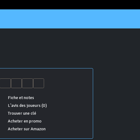
Fiche et notes
L'avis des joueurs (0)
Trouver une clé
Acheter en promo
Acheter sur Amazon