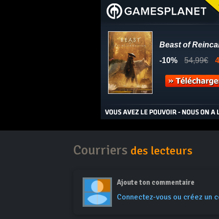
Courriers
des lecteurs
Ajoute ton commentaire
Connectez-vous ou créez un 