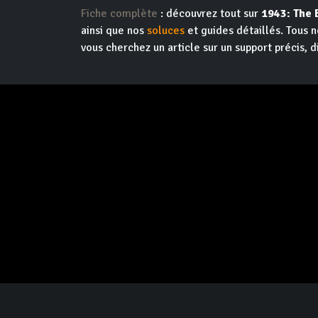
Fiche complète
: découvrez tout sur
1943: The 
ainsi que nos
soluces
et guides détaillés. Tous n
vous cherchez un article sur un support précis, d