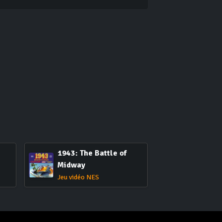
1943: The Battle of
Midway
Jeu vidéo NES