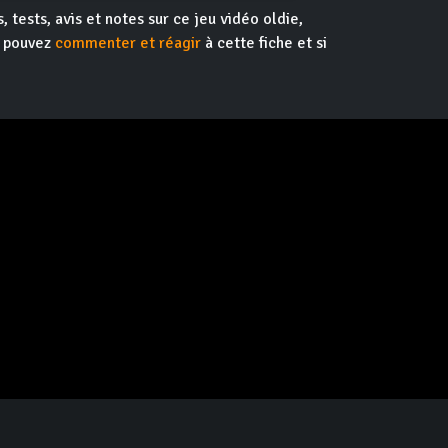
, tests, avis et notes sur ce jeu vidéo oldie,
s pouvez
commenter et réagir
à cette fiche et si