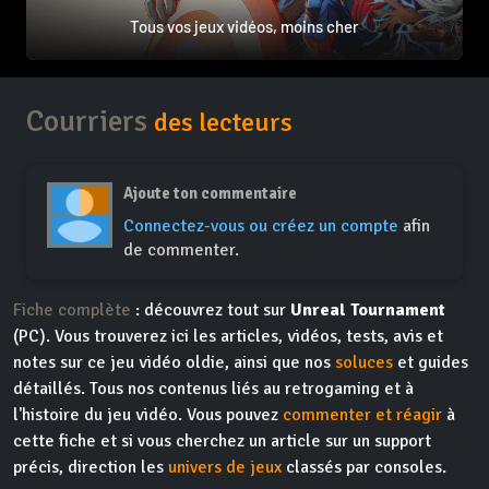
Tous vos jeux vidéos, moins cher
Courriers
des lecteurs
Ajoute ton commentaire
Connectez-vous ou créez un compte
afin
de commenter.
Fiche complète
: découvrez tout sur
Unreal Tournament
(PC). Vous trouverez ici les articles, vidéos, tests, avis et
notes sur ce jeu vidéo oldie, ainsi que nos
soluces
et guides
détaillés. Tous nos contenus liés au retrogaming et à
l'histoire du jeu vidéo. Vous pouvez
commenter et réagir
à
cette fiche et si vous cherchez un article sur un support
précis, direction les
univers de jeux
classés par consoles.