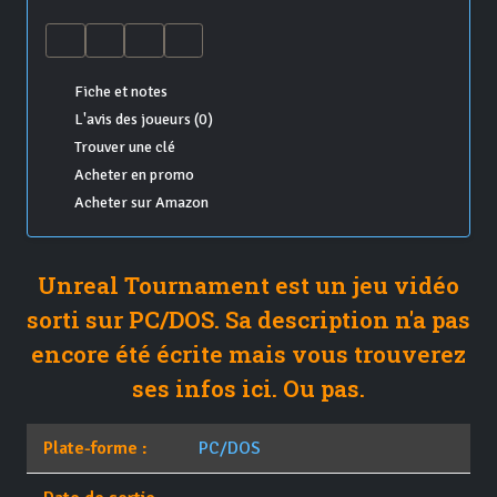
Fiche et notes
L'avis des joueurs (0)
Trouver une clé
Acheter en promo
Acheter sur Amazon
Unreal Tournament est un jeu vidéo
sorti sur PC/DOS. Sa description n'a pas
encore été écrite mais vous trouverez
ses infos ici. Ou pas.
Plate-forme :
PC/DOS