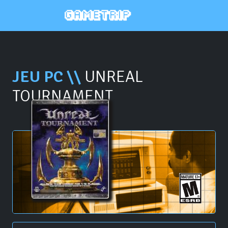
JEU PC \\
UNREAL
TOURNAMENT